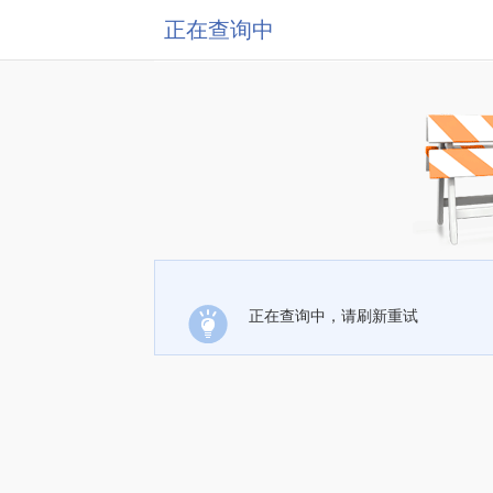
正在查询中
正在查询中，请刷新重试