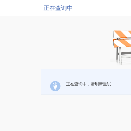
正在查询中
正在查询中，请刷新重试