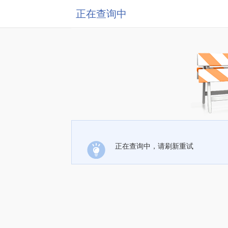
正在查询中
正在查询中，请刷新重试