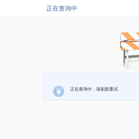
正在查询中
正在查询中，请刷新重试