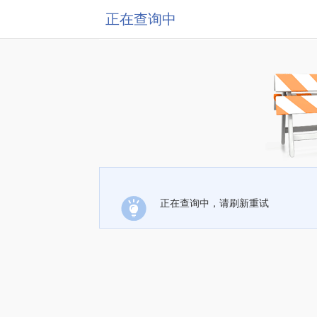
正在查询中
正在查询中，请刷新重试