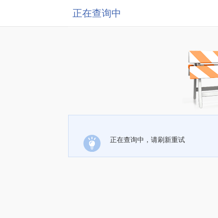
正在查询中
正在查询中，请刷新重试